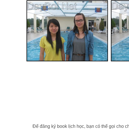
Để đăng ký book lịch học, bạn có thể gọi cho c