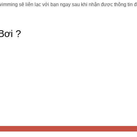
imming sẽ liên lạc với bạn ngay sau khi nhận được thông tin đ