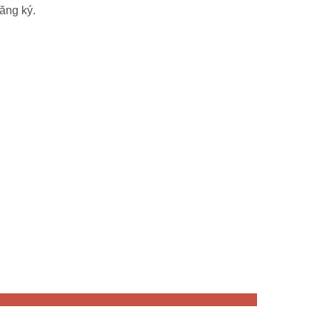
ăng ký.