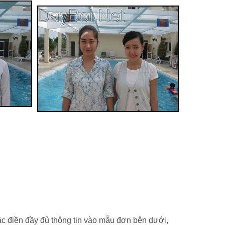
ặc điền đầy đủ thông tin vào mẫu đơn bên dưới,